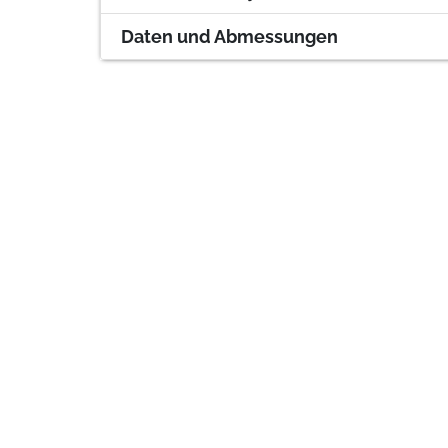
Daten und Abmessungen