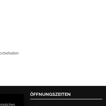
orbehalten.
ÖFFNUNGSZEITEN
möglichen.