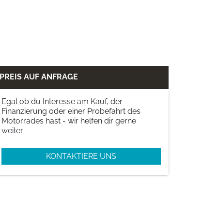
PREIS AUF ANFRAGE
Egal ob du Interesse am Kauf, der
Finanzierung oder einer Probefahrt des
Motorrades hast - wir helfen dir gerne
weiter:
KONTAKTIERE UNS