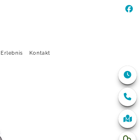
Erlebnis
Kontakt