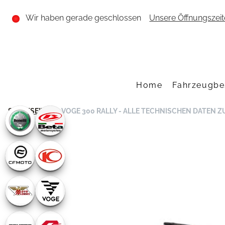
Wir haben gerade geschlossen
Unsere Öffnungszei
Home
Fahrzeugbe
STARTSEITE
VOGE 300 RALLY - ALLE TECHNISCHEN DATEN 