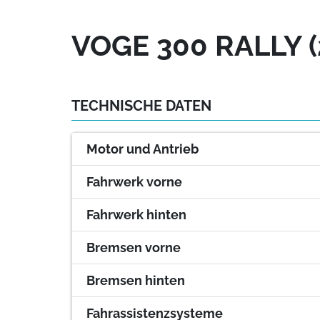
VOGE 300 RALLY (
TECHNISCHE DATEN
Motor und Antrieb
Fahrwerk vorne
Fahrwerk hinten
Bremsen vorne
Bremsen hinten
Fahrassistenzsysteme