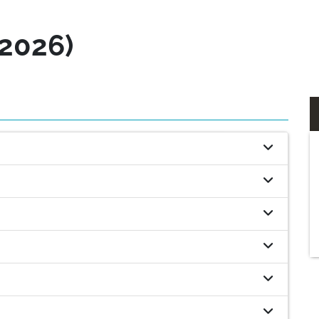
2026)