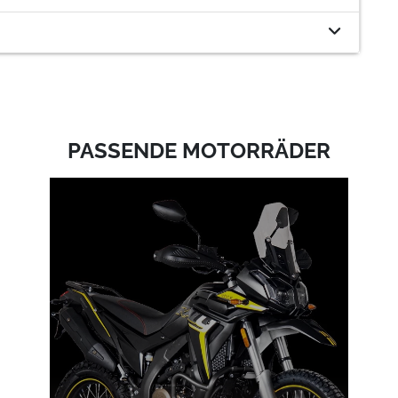
PASSENDE MOTORRÄDER