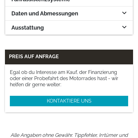
Daten und Abmessungen
Ausstattung
PREIS AUF ANFRAGE
Egal ob du Interesse am Kauf, der Finanzierung
oder einer Probefahrt des Motorrades hast - wir
helfen dir gerne weiter:
KONTAKTIERE UNS
Alle Angaben ohne Gewähr. Tippfehler, Irrtümer und