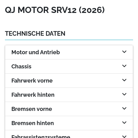
QJ MOTOR SRV12 (2026)
TECHNISCHE DATEN
Motor und Antrieb
Chassis
Fahrwerk vorne
Fahrwerk hinten
Bremsen vorne
Bremsen hinten
Fahrassistenzsysteme